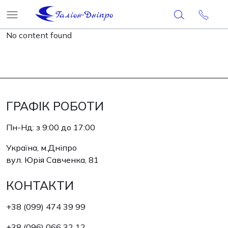
No content found
ГРАФІК РОБОТИ
Пн-Нд: з 9:00 до 17:00
Україна, м.Дніпро
вул. Юрія Савченка, 81
КОНТАКТИ
+38 (099) 474 39 99
+38 (096) 066 32 12